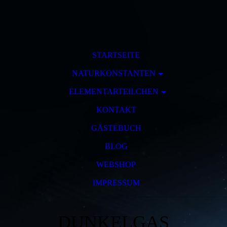
STARTSEITE
NATURKONSTANTEN
ELEMENTARTEILCHEN
KONTAKT
GÄSTEBUCH
BLOG
WEBSHOP
IMPRESSUM
DUNKELGAS