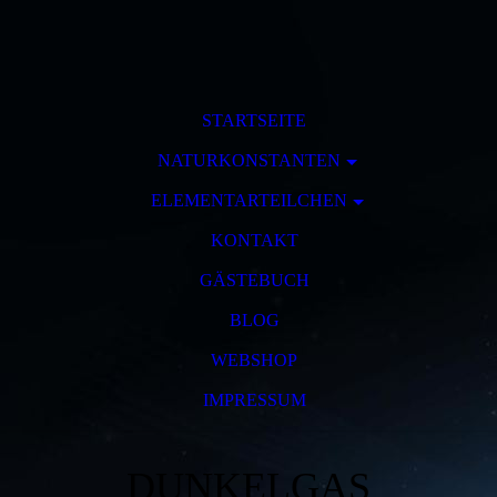
STARTSEITE
NATURKONSTANTEN
ELEMENTARTEILCHEN
KONTAKT
GÄSTEBUCH
BLOG
WEBSHOP
IMPRESSUM
DUNKELGAS