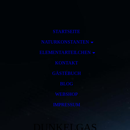
STARTSEITE
NATURKONSTANTEN
ELEMENTARTEILCHEN
KONTAKT
GÄSTEBUCH
BLOG
WEBSHOP
IMPRESSUM
DUNKELGAS